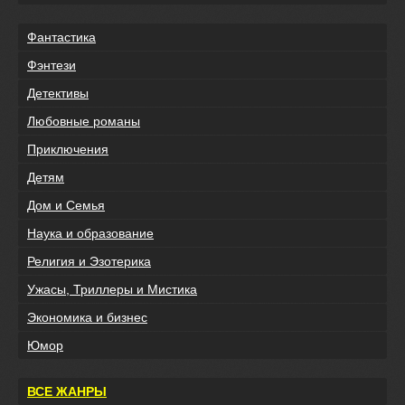
Фантастика
Фэнтези
Детективы
Любовные романы
Приключения
Детям
Дом и Семья
Наука и образование
Религия и Эзотерика
Ужасы, Триллеры и Мистика
Экономика и бизнес
Юмор
ВСЕ ЖАНРЫ