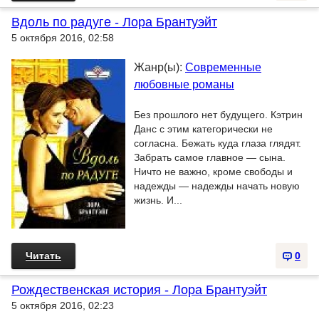
Вдоль по радуге - Лора Брантуэйт
5 октября 2016, 02:58
Жанр(ы):
Современные
любовные романы
Без прошлого нет будущего. Кэтрин
Данс с этим категорически не
согласна. Бежать куда глаза глядят.
Забрать самое главное — сына.
Ничто не важно, кроме свободы и
надежды — надежды начать новую
жизнь. И...
Читать
0
Рождественская история - Лора Брантуэйт
5 октября 2016, 02:23