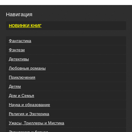
Навигация
НОВИНКИ КНИГ
Фантастика
Фэнтези
Детективы
Любовные романы
Приключения
Детям
Дом и Семья
Наука и образование
Религия и Эзотерика
Ужасы, Триллеры и Мистика
Экономика и бизнес