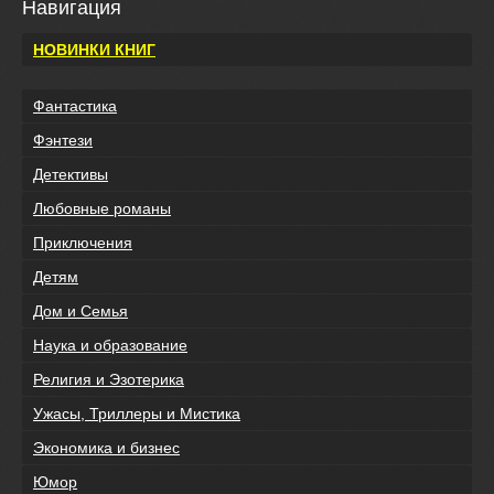
Навигация
НОВИНКИ КНИГ
Фантастика
Фэнтези
Детективы
Любовные романы
Приключения
Детям
Дом и Семья
Наука и образование
Религия и Эзотерика
Ужасы, Триллеры и Мистика
Экономика и бизнес
Юмор