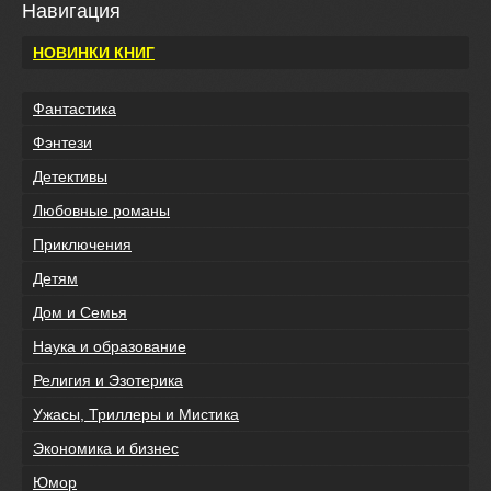
Навигация
НОВИНКИ КНИГ
Фантастика
Фэнтези
Детективы
Любовные романы
Приключения
Детям
Дом и Семья
Наука и образование
Религия и Эзотерика
Ужасы, Триллеры и Мистика
Экономика и бизнес
Юмор