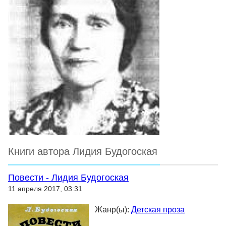
Книги автора Лидия Будогоская
Повести - Лидия Будогоская
11 апреля 2017, 03:31
Жанр(ы):
Детская проза