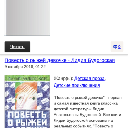
Читать
0
Повесть о рыжей девочке - Лидия Будогоская
9 октября 2016, 01:22
Жанр(ы):
Детская проза
,
Детские приключения
"Повесть о рыжей девочке" - первая
и самая известная книга классика
детской литературы Лидии
Анатольевны Будогоской. Все книги
Лидии Будогоской основаны на
реальных событиях. "Повесть о