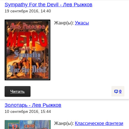
Sympathy For the Devil - Лев Рыжков
19 сентября 2016, 14:40
Жанр(ы):
Ужасы
Читать
0
Золотарь - Лев Рыжков
10 сентября 2016, 15:44
Жанр(ы):
Классическое фэнтези