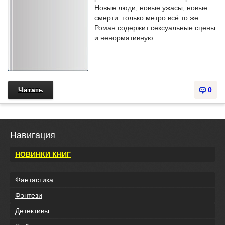
Новые люди, новые ужасы, новые
смерти. только метро всё то же...
Роман содержит сексуальные сцены
и ненормативную...
Читать
0
Навигация
НОВИНКИ КНИГ
Фантастика
Фэнтези
Детективы