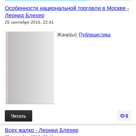
Особенности национальной торговли в Москве -
Леонид Блехер
25 сентября 2016, 22:41
Жанр(ы):
Публицистика
Читать
0
Всех жалко - Леонид Блехер