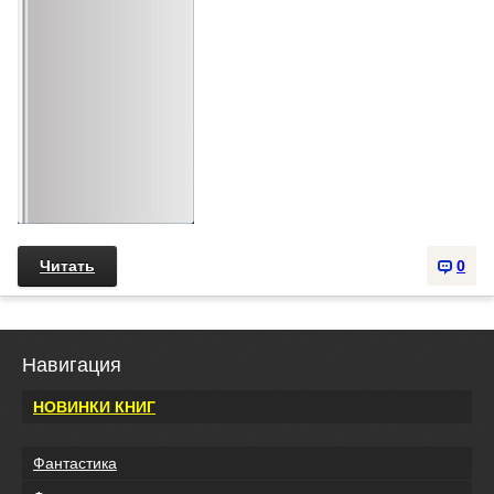
Читать
0
Навигация
НОВИНКИ КНИГ
Фантастика