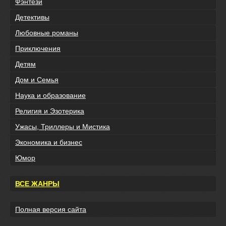
Фэнтези
Детективы
Любовные романы
Приключения
Детям
Дом и Семья
Наука и образование
Религия и Эзотерика
Ужасы, Триллеры и Мистика
Экономика и бизнес
Юмор
ВСЕ ЖАНРЫ
Полная версия сайта