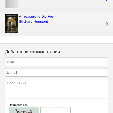
A Treasure to Die For
(Richard Houston)
Добавление комментария
Повторите код: