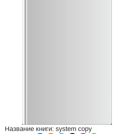
Название книги:
system copy