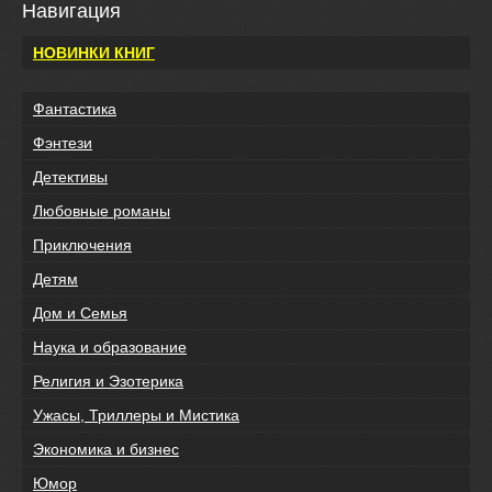
Навигация
НОВИНКИ КНИГ
Фантастика
Фэнтези
Детективы
Любовные романы
Приключения
Детям
Дом и Семья
Наука и образование
Религия и Эзотерика
Ужасы, Триллеры и Мистика
Экономика и бизнес
Юмор