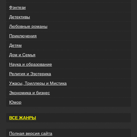
Фэнтези
Детективы
Любовные романы
Приключения
Детям
Дом и Семья
Наука и образование
Религия и Эзотерика
Ужасы, Триллеры и Мистика
Экономика и бизнес
Юмор
ВСЕ ЖАНРЫ
Полная версия сайта