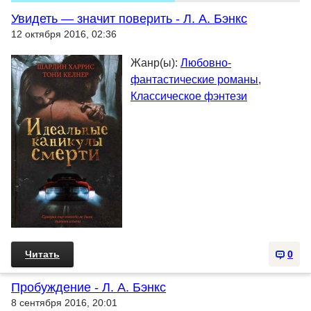
Увидеть — значит поверить - Л. А. Бэнкс
12 октября 2016, 02:36
Жанр(ы):
Любовно-
фантастические романы
,
Классическое фэнтези
Читать
0
Пробуждение - Л. А. Бэнкс
8 сентября 2016, 20:01