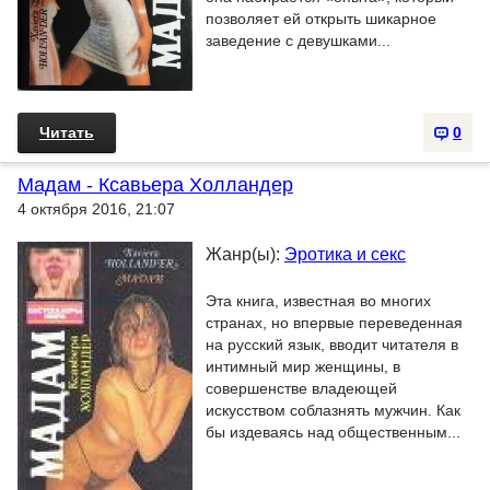
позволяет ей открыть шикарное
заведение с девушками...
Читать
0
Мадам - Ксавьера Холландер
4 октября 2016, 21:07
Жанр(ы):
Эротика и секс
Эта книга, известная во многих
странах, но впервые переведенная
на русский язык, вводит читателя в
интимный мир женщины, в
совершенстве владеющей
искусством соблазнять мужчин. Как
бы издеваясь над общественным...