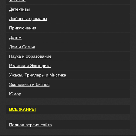
Детективы
Любовные романы
Приключения
Детям
Дом и Семья
Наука и образование
Религия и Эзотерика
Ужасы, Триллеры и Мистика
Экономика и бизнес
Юмор
ВСЕ ЖАНРЫ
Полная версия сайта