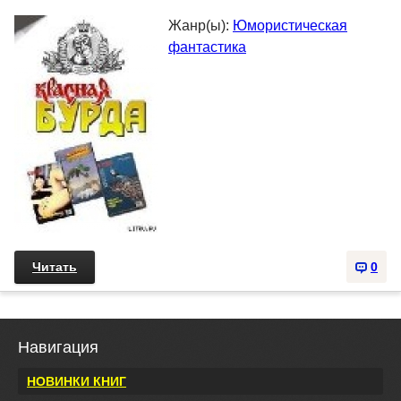
Жанр(ы):
Юмористическая
фантастика
Читать
0
Навигация
НОВИНКИ КНИГ