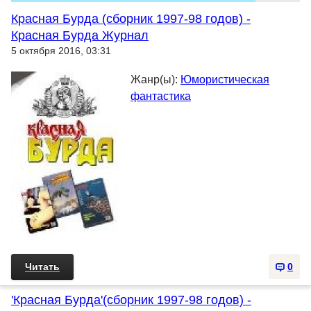
Красная Бурда (сборник 1997-98 годов) -
Красная Бурда Журнал
5 октября 2016, 03:31
Жанр(ы):
Юмористическая
фантастика
Читать
0
'Красная Бурда'(сборник 1997-98 годов) -