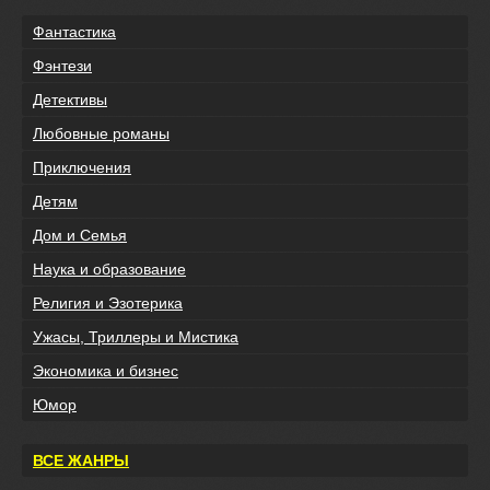
Фантастика
Фэнтези
Детективы
Любовные романы
Приключения
Детям
Дом и Семья
Наука и образование
Религия и Эзотерика
Ужасы, Триллеры и Мистика
Экономика и бизнес
Юмор
ВСЕ ЖАНРЫ