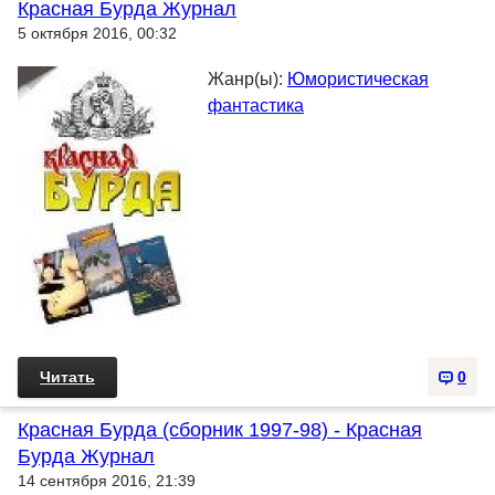
Красная Бурда Журнал
5 октября 2016, 00:32
Жанр(ы):
Юмористическая
фантастика
Читать
0
Красная Бурда (сборник 1997-98) - Красная
Бурда Журнал
14 сентября 2016, 21:39