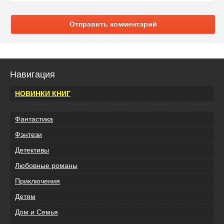
Отправить комментарий
Навигация
НОВИНКИ КНИГ
Фантастика
Фэнтези
Детективы
Любовные романы
Приключения
Детям
Дом и Семья