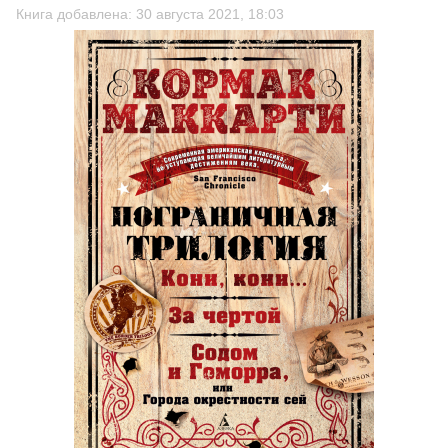
Книга добавлена: 30 августа 2021, 18:03