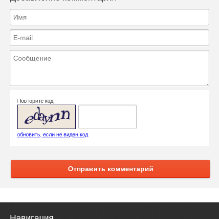
Повторите код:
обновить, если не виден код
Отправить комментарий
Навигация