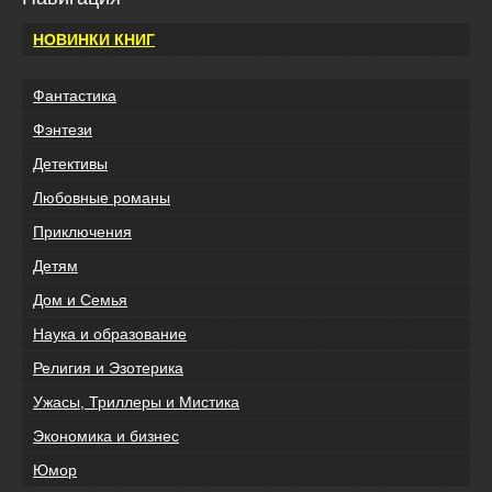
НОВИНКИ КНИГ
Фантастика
Фэнтези
Детективы
Любовные романы
Приключения
Детям
Дом и Семья
Наука и образование
Религия и Эзотерика
Ужасы, Триллеры и Мистика
Экономика и бизнес
Юмор