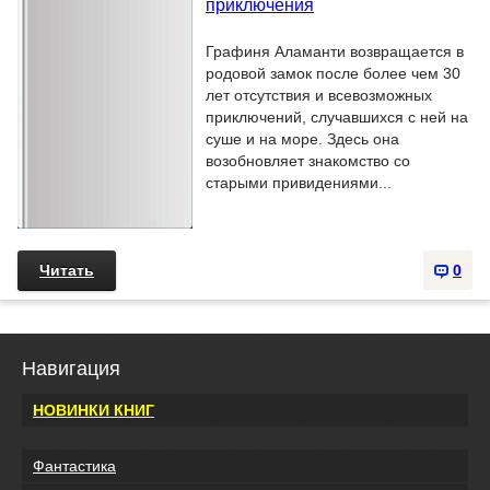
приключения
Графиня Аламанти возвращается в
родовой замок после более чем 30
лет отсутствия и всевозможных
приключений, случавшихся с ней на
суше и на море. Здесь она
возобновляет знакомство со
старыми привидениями...
Читать
0
Навигация
НОВИНКИ КНИГ
Фантастика