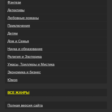
Фэнтези
Детективы
Любовные романы
Приключения
Детям
Дом и Семья
Наука и образование
Религия и Эзотерика
Ужасы, Триллеры и Мистика
Экономика и бизнес
Юмор
ВСЕ ЖАНРЫ
Полная версия сайта