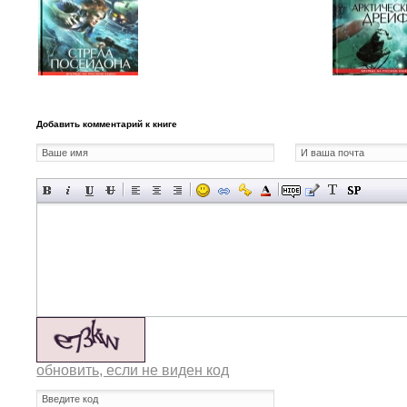
Добавить комментарий к книге
обновить, если не виден код