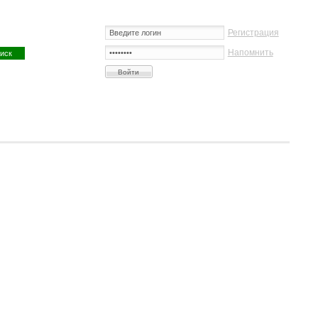
Регистрация
Напомнить