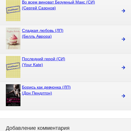
Во всем виноват Безумный Макс (СИ)
(Сергей Сазонов)
Сладкая любовь (ЛП)
(Белль Аврора)
Последний герой (СИ)
(Your Kate)
Борись как девчонка (ЛП)
(Дон Пендлтон)
Добавление комментария