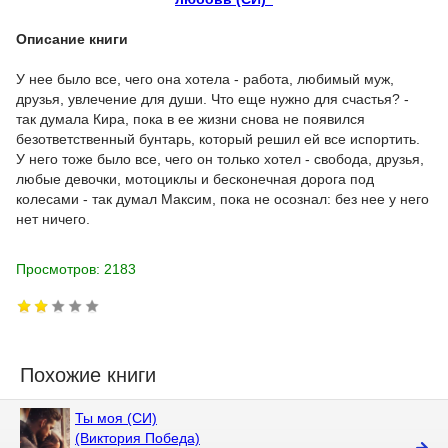
Описание книги
У нее было все, чего она хотела - работа, любимый муж,
друзья, увлечение для души. Что еще нужно для счастья? -
так думала Кира, пока в ее жизни снова не появился
безответственный бунтарь, который решил ей все испортить.
У него тоже было все, чего он только хотел - свобода, друзья,
любые девочки, мотоциклы и бесконечная дорога под
колесами - так думал Максим, пока не осознал: без нее у него
нет ничего.
Просмотров: 2183
Похожие книги
Ты моя (СИ)
(Виктория Победа)