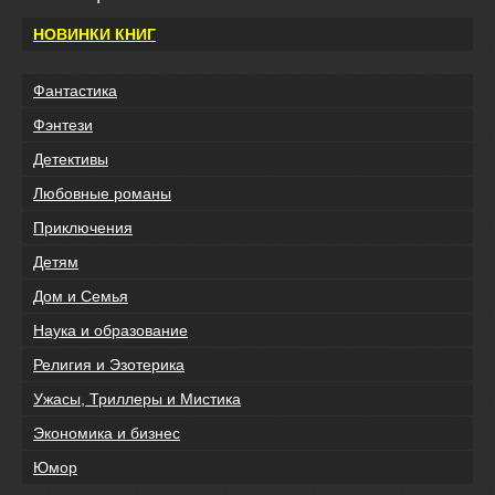
НОВИНКИ КНИГ
Фантастика
Фэнтези
Детективы
Любовные романы
Приключения
Детям
Дом и Семья
Наука и образование
Религия и Эзотерика
Ужасы, Триллеры и Мистика
Экономика и бизнес
Юмор