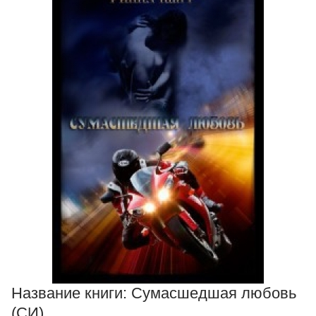
Название книги:
Сумасшедшая любовь
(СИ)