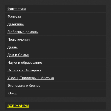
Фантастика
Фэнтези
Детективы
Любовные романы
Приключения
Детям
Дом и Семья
Наука и образование
Религия и Эзотерика
Ужасы, Триллеры и Мистика
Экономика и бизнес
Юмор
ВСЕ ЖАНРЫ