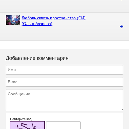
Любовь сквозь пространство (СИ)
(Ольга Азарова)
Добавление комментария
Повторите код: