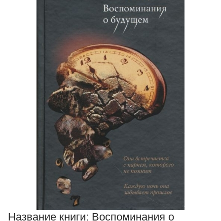
Название книги:
Воспоминания о