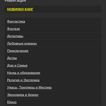
Навигация
НОВИНКИ КНИГ
Фантастика
Фэнтези
Детективы
Любовные романы
Приключения
Детям
Дом и Семья
Наука и образование
Религия и Эзотерика
Ужасы, Триллеры и Мистика
Экономика и бизнес
Юмор