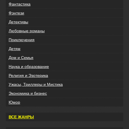
Фантастика
Фэнтези
Детективы
Любовные романы
Приключения
Детям
Дом и Семья
Наука и образование
Религия и Эзотерика
Ужасы, Триллеры и Мистика
Экономика и бизнес
Юмор
ВСЕ ЖАНРЫ