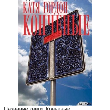
Название книги:
Конченые