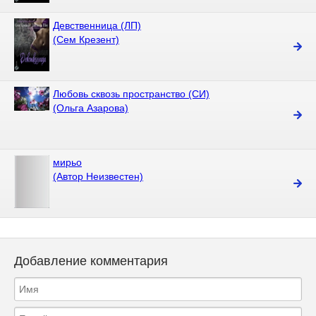
Девственница (ЛП)
(Сем Крезент)
Любовь сквозь пространство (СИ)
(Ольга Азарова)
мирьо
(Автор Неизвестен)
Добавление комментария