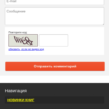
Повторите код:
обновить, если не виден код
Отправить комментарий
Навигация
НОВИНКИ КНИГ