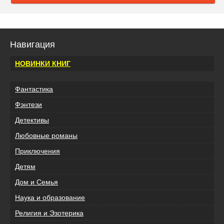
Навигация
НОВИНКИ КНИГ
Фантастика
Фэнтези
Детективы
Любовные романы
Приключения
Детям
Дом и Семья
Наука и образование
Религия и Эзотерика