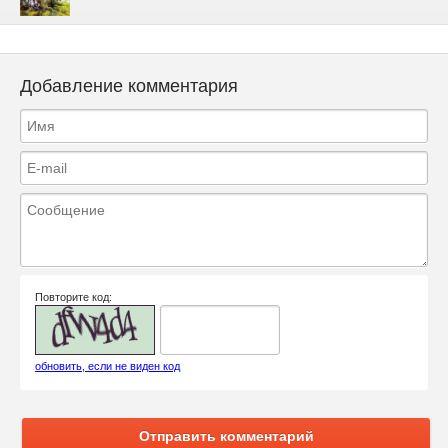
Добавление комментария
Повторите код:
обновить, если не виден код
Отправить комментарий