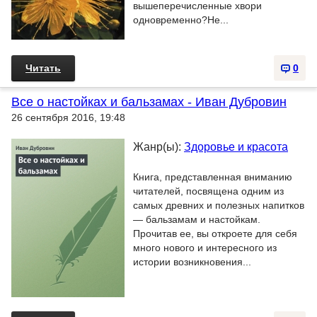
вышеперечисленные хвори
одновременно?Не...
Читать
0
Все о настойках и бальзамах - Иван Дубровин
26 сентября 2016, 19:48
Жанр(ы):
Здоровье и красота
Книга, представленная вниманию
читателей, посвящена одним из
самых древних и полезных напитков
— бальзамам и настойкам.
Прочитав ее, вы откроете для себя
много нового и интересного из
истории возникновения...