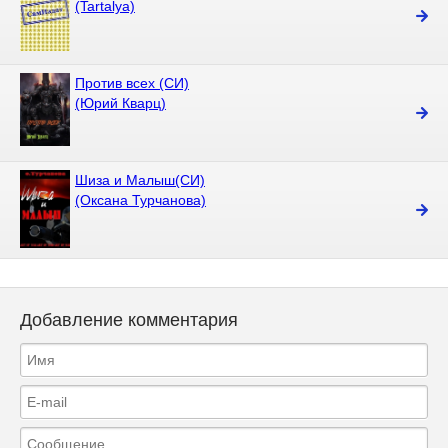
(Tartalya)
Против всех (СИ)
(Юрий Кварц)
Шиза и Малыш(СИ)
(Оксана Турчанова)
Добавление комментария