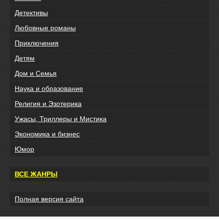
Детективы
Любовные романы
Приключения
Детям
Дом и Семья
Наука и образование
Религия и Эзотерика
Ужасы, Триллеры и Мистика
Экономика и бизнес
Юмор
ВСЕ ЖАНРЫ
Полная версия сайта