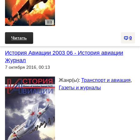
Читать
0
История Авиации 2003 06 - История авиации
Журнал
7 октября 2016, 00:13
Жанр(ы):
Транспорт и авиация
,
Газеты и журналы