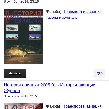
8 октября 2016, 23:16
Жанр(ы):
Транспорт и авиация
,
Газеты и журналы
Читать
0
История авиации 2005 01 - История авиации
Журнал
8 октября 2016, 21:51
Жанр(ы):
Транспорт и авиация
,