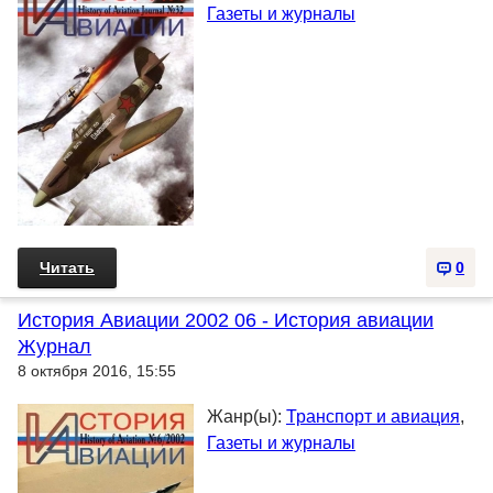
Газеты и журналы
Читать
0
История Авиации 2002 06 - История авиации
Журнал
8 октября 2016, 15:55
Жанр(ы):
Транспорт и авиация
,
Газеты и журналы