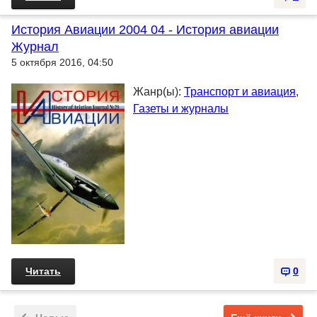
История Авиации 2004 04 - История авиации
Журнал
5 октября 2016, 04:50
Жанр(ы):
Транспорт и авиация
,
Газеты и журналы
Читать
0