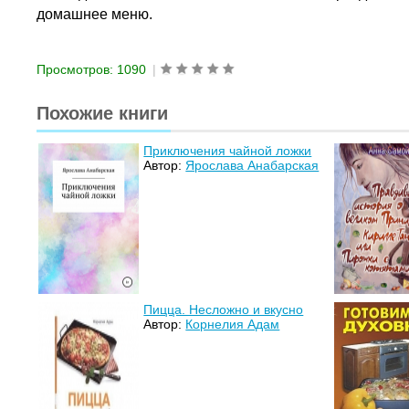
домашнее меню.
Просмотров: 1090
|
Похожие книги
Приключения чайной ложки
Автор:
Ярослава Анабарская
Пицца. Несложно и вкусно
Автор:
Корнелия Адам