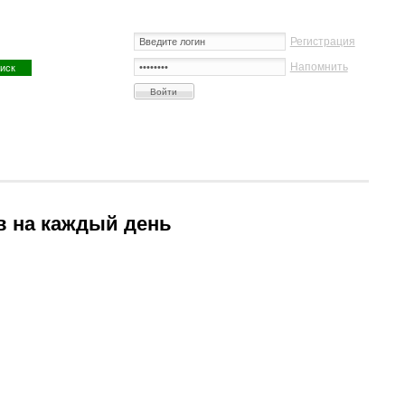
Регистрация
Напомнить
в на каждый день