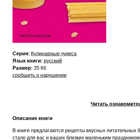
Серия:
Кулинарные чудеса
Язык книги:
русский
Размер:
35 Кб
сообщить о нарушении
Читать ознакомите
Описание книги
В книге предлагаются рецепты вкусных питательных б
стало для вас и ваших близких маленьким праздником