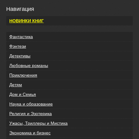
Навигация
НОВИНКИ КНИГ
Фантастика
Фэнтези
Детективы
Любовные романы
Приключения
Детям
Дом и Семья
Наука и образование
Религия и Эзотерика
Ужасы, Триллеры и Мистика
Экономика и бизнес