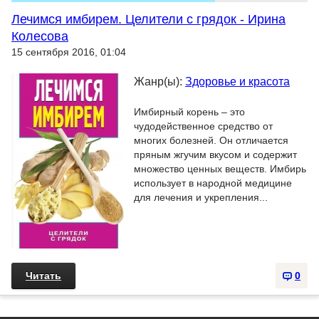
Лечимся имбирем. Целители с грядок - Ирина
Колесова
15 сентября 2016, 01:04
Жанр(ы):
Здоровье и красота
Имбирный корень – это
чудодейственное средство от
многих болезней. Он отличается
пряным жгучим вкусом и содержит
множество ценных веществ. Имбирь
использует в народной медицине
для лечения и укрепления...
Читать
0