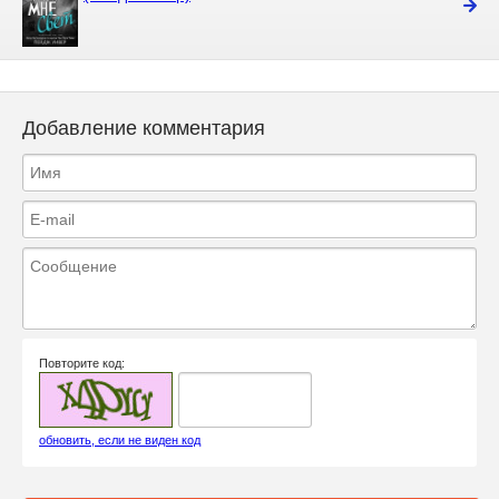
Добавление комментария
Повторите код:
обновить, если не виден код