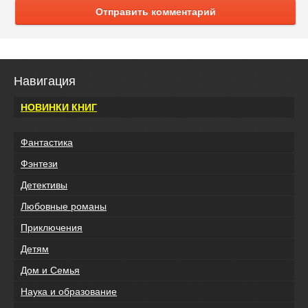
Отправить комментарий
Навигация
НОВИНКИ КНИГ
Фантастика
Фэнтези
Детективы
Любовные романы
Приключения
Детям
Дом и Семья
Наука и образование