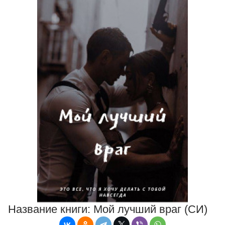
Название книги:
Мой лучший враг (СИ)