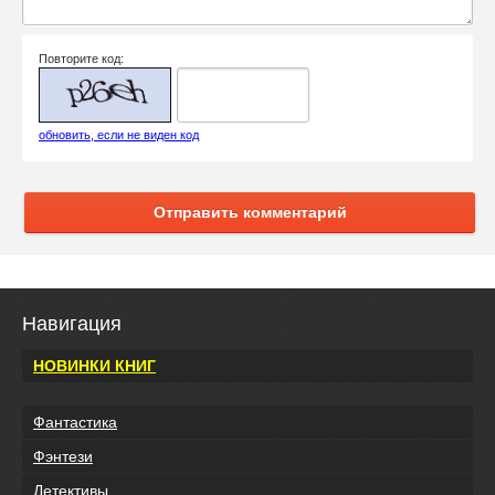
Повторите код:
обновить, если не виден код
Отправить комментарий
Навигация
НОВИНКИ КНИГ
Фантастика
Фэнтези
Детективы