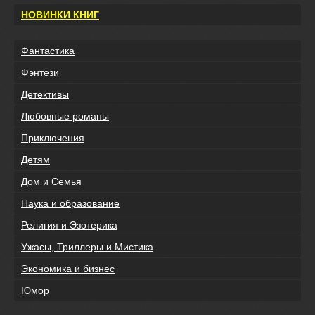
НОВИНКИ КНИГ
Фантастика
Фэнтези
Детективы
Любовные романы
Приключения
Детям
Дом и Семья
Наука и образование
Религия и Эзотерика
Ужасы, Триллеры и Мистика
Экономика и бизнес
Юмор