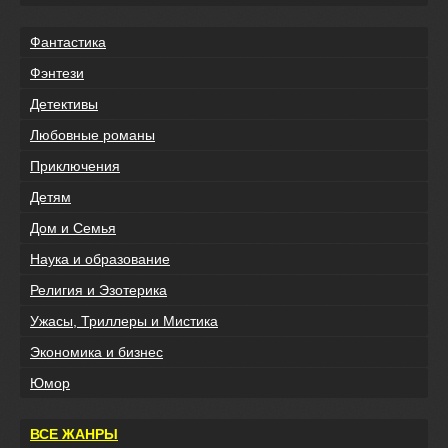
Фантастика
Фэнтези
Детективы
Любовные романы
Приключения
Детям
Дом и Семья
Наука и образование
Религия и Эзотерика
Ужасы, Триллеры и Мистика
Экономика и бизнес
Юмор
ВСЕ ЖАНРЫ