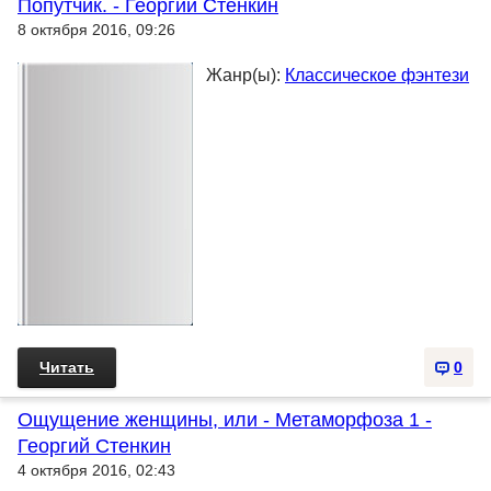
Попутчик. - Георгий Стенкин
8 октября 2016, 09:26
Жанр(ы):
Классическое фэнтези
Читать
0
Ощущение женщины, или - Метаморфоза 1 -
Георгий Стенкин
4 октября 2016, 02:43