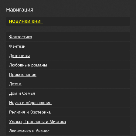
Навигация
НОВИНКИ КНИГ
Фантастика
Фэнтези
Детективы
Любовные романы
Приключения
Детям
Дом и Семья
Наука и образование
Религия и Эзотерика
Ужасы, Триллеры и Мистика
Экономика и бизнес