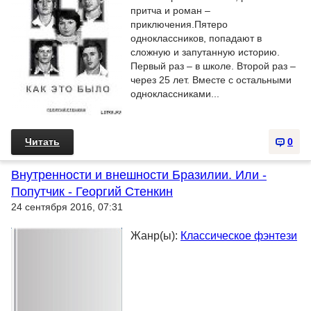
притча и роман –
приключения.Пятеро
одноклассников, попадают в
сложную и запутанную историю.
Первый раз – в школе. Второй раз –
через 25 лет. Вместе с остальными
одноклассниками...
Читать
0
Внутренности и внешности Бразилии. Или -
Попутчик - Георгий Стенкин
24 сентября 2016, 07:31
Жанр(ы):
Классическое фэнтези