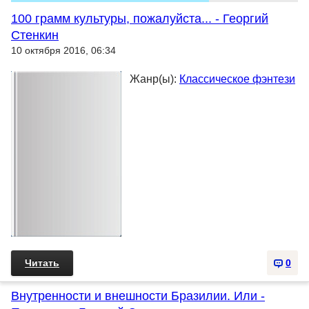
100 грамм культуры, пожалуйста... - Георгий
Стенкин
10 октября 2016, 06:34
Жанр(ы):
Классическое фэнтези
Читать
0
Внутренности и внешности Бразилии. Или -