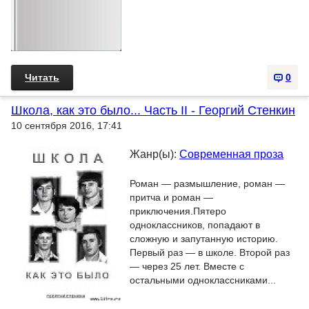
Читать
0
Школа, как это было... Часть II - Георгий Стенкин
10 сентября 2016, 17:41
Жанр(ы):
Современная проза
Роман — размышление, роман —
притча и роман —
приключения.Пятеро
одноклассников, попадают в
сложную и запутанную историю.
Первый раз — в школе. Второй раз
— через 25 лет. Вместе с
остальными одноклассниками...