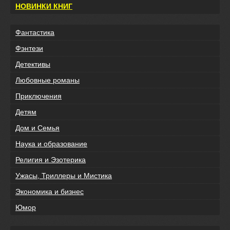
НОВИНКИ КНИГ
Фантастика
Фэнтези
Детективы
Любовные романы
Приключения
Детям
Дом и Семья
Наука и образование
Религия и Эзотерика
Ужасы, Триллеры и Мистика
Экономика и бизнес
Юмор