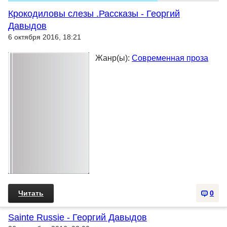
Крокодиловы слезы .Рассказы - Георгий
Давыдов
6 октября 2016, 18:21
Жанр(ы):
Современная проза
Читать
0
Sainte Russie - Георгий Давыдов