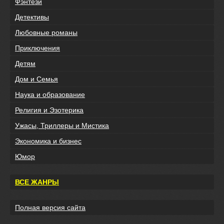
Фэнтези
Детективы
Любовные романы
Приключения
Детям
Дом и Семья
Наука и образование
Религия и Эзотерика
Ужасы, Триллеры и Мистика
Экономика и бизнес
Юмор
ВСЕ ЖАНРЫ
Полная версия сайта