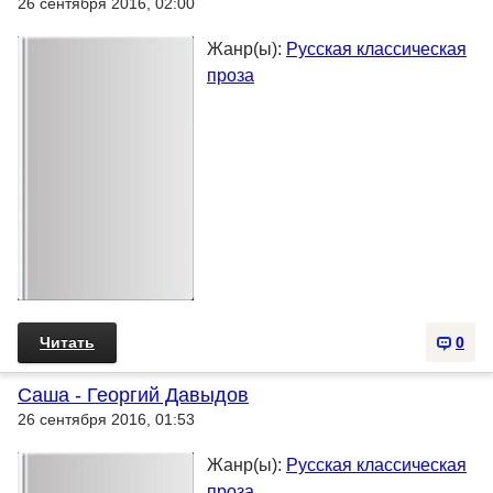
26 сентября 2016, 02:00
Жанр(ы):
Русская классическая
проза
Читать
0
Саша - Георгий Давыдов
26 сентября 2016, 01:53
Жанр(ы):
Русская классическая
проза