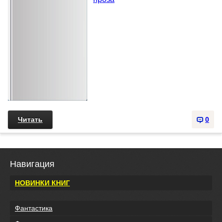
Читать
0
Навигация
НОВИНКИ КНИГ
Фантастика