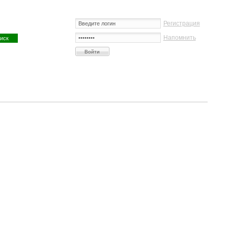
Регистрация
Напомнить