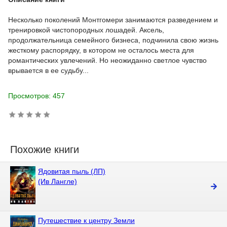
Несколько поколений Монтгомери занимаются разведением и
тренировкой чистопородных лошадей. Аксель,
продолжательница семейного бизнеса, подчинила свою жизнь
жесткому распорядку, в котором не осталось места для
романтических увлечений. Но неожиданно светлое чувство
врывается в ее судьбу...
Просмотров: 457
Похожие книги
Ядовитая пыль (ЛП)
(Ив Лангле)
Путешествие к центру Земли