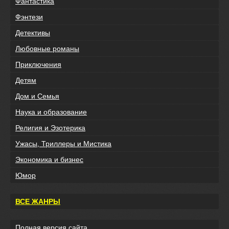
Фантастика
Фэнтези
Детективы
Любовные романы
Приключения
Детям
Дом и Семья
Наука и образование
Религия и Эзотерика
Ужасы, Триллеры и Мистика
Экономика и бизнес
Юмор
ВСЕ ЖАНРЫ
Полная версия сайта