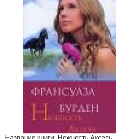
Название книги:
Нежность Аксель