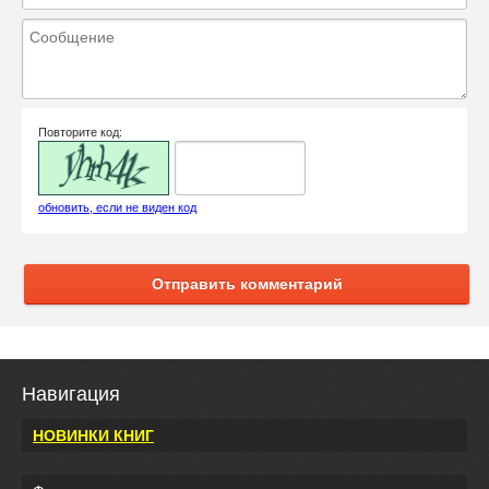
Повторите код:
обновить, если не виден код
Отправить комментарий
Навигация
НОВИНКИ КНИГ