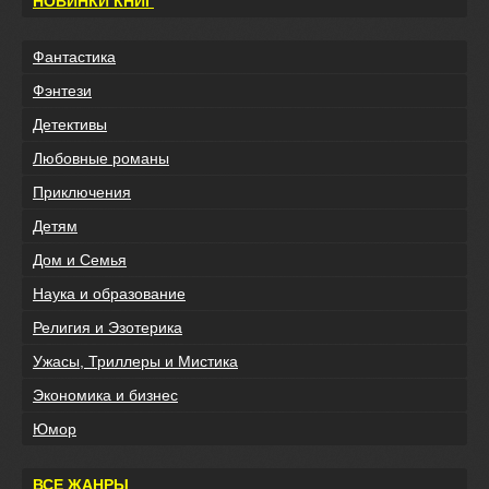
НОВИНКИ КНИГ
Фантастика
Фэнтези
Детективы
Любовные романы
Приключения
Детям
Дом и Семья
Наука и образование
Религия и Эзотерика
Ужасы, Триллеры и Мистика
Экономика и бизнес
Юмор
ВСЕ ЖАНРЫ