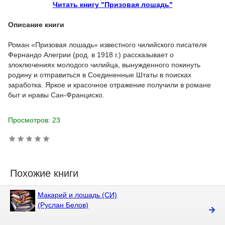
Читать книгу "Призовая лошадь"
Описание книги
Роман «Призовая лошадь» известного чилийского писателя
Фернандо Алегрии (род. в 1918 г.) рассказывает о
злоключениях молодого чилийца, вынужденного покинуть
родину и отправиться в Соединенные Штаты в поисках
заработка. Яркое и красочное отражение получили в романе
быт и нравы Сан-Франциско.
Просмотров: 23
Похожие книги
Макарий и лошадь (СИ)
(Руслан Белов)