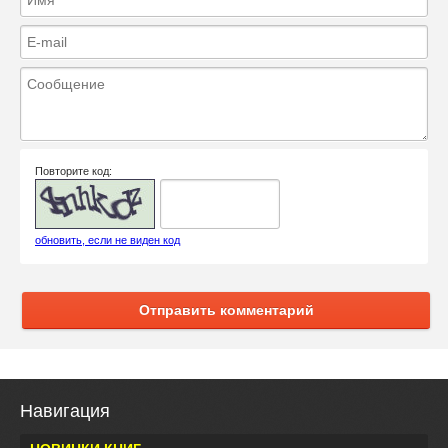
Повторите код:
обновить, если не виден код
Отправить комментарий
Навигация