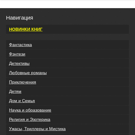
Навигация
НОВИНКИ КНИГ
Фантастика
Фэнтези
Детективы
Любовные романы
Приключения
Детям
Дом и Семья
Наука и образование
Религия и Эзотерика
Ужасы, Триллеры и Мистика