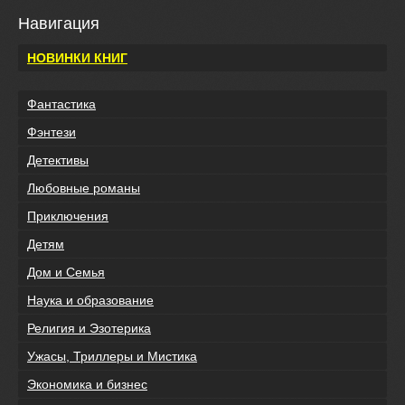
Навигация
НОВИНКИ КНИГ
Фантастика
Фэнтези
Детективы
Любовные романы
Приключения
Детям
Дом и Семья
Наука и образование
Религия и Эзотерика
Ужасы, Триллеры и Мистика
Экономика и бизнес