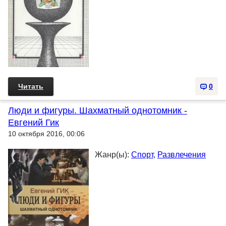
Читать
0
Люди и фигуры. Шахматный однотомник -
Евгений Гик
10 октября 2016, 00:06
Жанр(ы):
Спорт
,
Развлечения