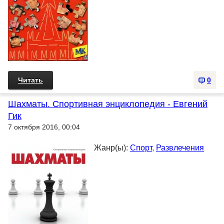
Читать
0
Шахматы. Спортивная энциклопедия - Евгений
Гик
7 октября 2016, 00:04
Жанр(ы):
Спорт
,
Развлечения