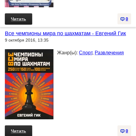
Читать
0
Все чемпионы мира по шахматам - Евгений Гик
9 октября 2016, 13:35
Жанр(ы):
Спорт
,
Развлечения
Читать
0