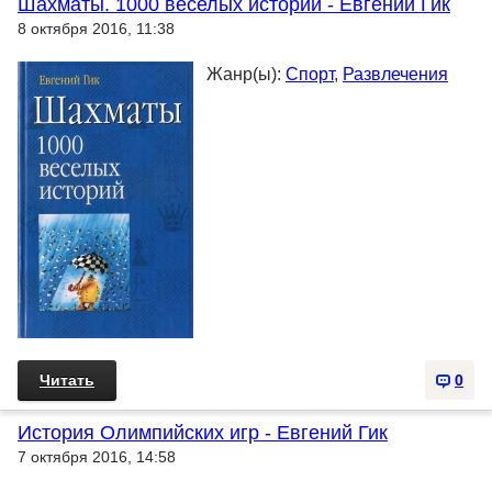
Шахматы. 1000 веселых историй - Евгений Гик
8 октября 2016, 11:38
Жанр(ы):
Спорт
,
Развлечения
Читать
0
История Олимпийских игр - Евгений Гик
7 октября 2016, 14:58