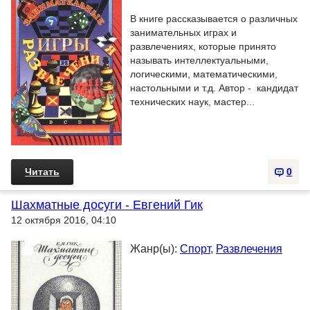
В книге рассказывается о различных
занимательных играх и
развлечениях, которые принято
называть интеллектуальными,
логическими, математическими,
настольными и т.д. Автор - кандидат
технических наук, мастер...
Читать
0
Шахматные досуги - Евгений Гик
12 октября 2016, 04:10
Жанр(ы):
Спорт
,
Развлечения