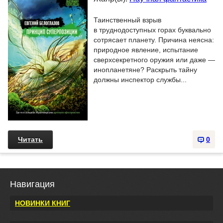
Таинственный взрыв
в труднодоступных горах буквально
сотрясает планету. Причина неясна:
природное явление, испытание
сверхсекретного оружия или даже —
инопланетяне? Раскрыть тайну
должны инспектор службы...
Читать
0
Навигация
НОВИНКИ КНИГ