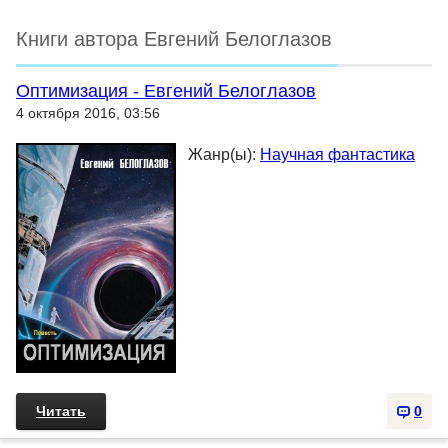
Книги автора Евгений Белоглазов
Оптимизация - Евгений Белоглазов
4 октября 2016, 03:56
Жанр(ы):
Научная фантастика
Читать
0