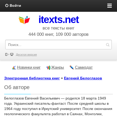
Войти
itexts.net
все тексты книг
444 000 книг, 109 000 авторов
Десктоп версия
Новинки книг
Жанры
Самиздат
Электронная библиотека книг
»
Евгений Белоглазов
Об авторе
Белоглазов Евгений Васильевич — родился 18 марта 1949
года. Украинский писатель-фантаст. После средней школы в
1964 году поступил в Иркутский университет. После окончания
геологического факультета работал в Саянах, Монголии,