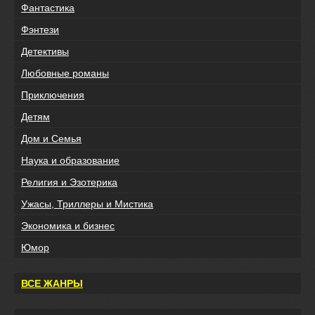
Фантастика
Фэнтези
Детективы
Любовные романы
Приключения
Детям
Дом и Семья
Наука и образование
Религия и Эзотерика
Ужасы, Триллеры и Мистика
Экономика и бизнес
Юмор
ВСЕ ЖАНРЫ