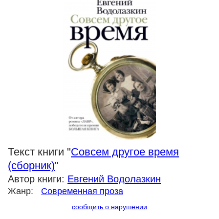
Текст книги "
Совсем другое время
(сборник)
"
Автор книги:
Евгений Водолазкин
Жанр:
Современная проза
сообщить о нарушении