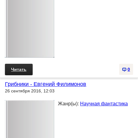
Читать
0
Грибники - Евгений Филимонов
26 сентября 2016, 12:03
Жанр(ы):
Научная фантастика