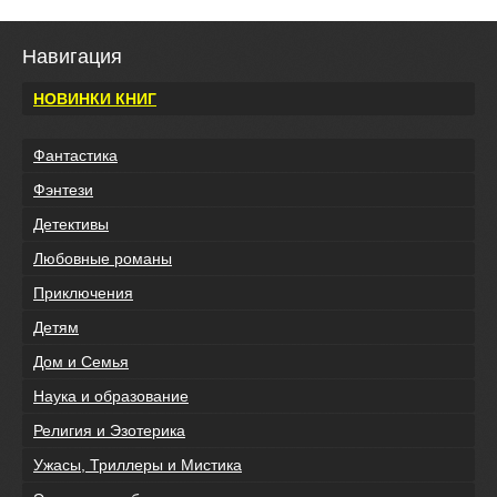
Навигация
НОВИНКИ КНИГ
Фантастика
Фэнтези
Детективы
Любовные романы
Приключения
Детям
Дом и Семья
Наука и образование
Религия и Эзотерика
Ужасы, Триллеры и Мистика