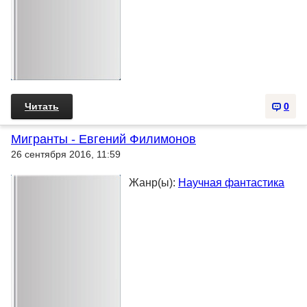
Читать
0
Мигранты - Евгений Филимонов
26 сентября 2016, 11:59
Жанр(ы):
Научная фантастика