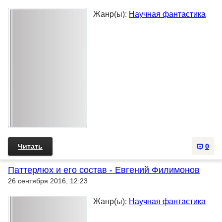
Жанр(ы):
Научная фантастика
Читать
0
Паттерлюх и его состав - Евгений Филимонов
26 сентября 2016, 12:23
Жанр(ы):
Научная фантастика