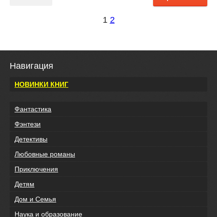
1
2
Навигация
НОВИНКИ КНИГ
Фантастика
Фэнтези
Детективы
Любовные романы
Приключения
Детям
Дом и Семья
Наука и образование