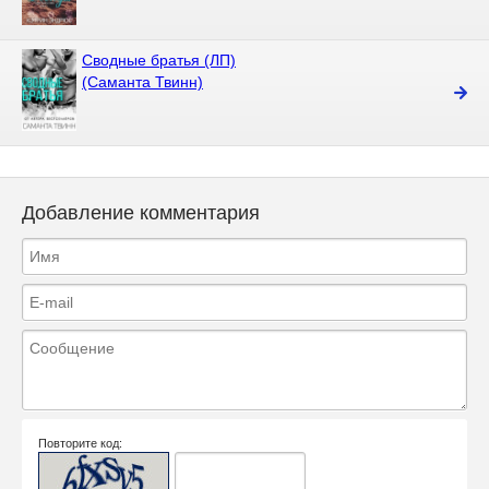
Сводные братья (ЛП)
(Саманта Твинн)
Добавление комментария
Повторите код: