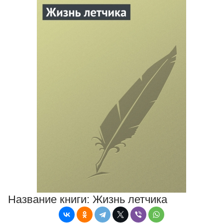
Название книги:
Жизнь летчика