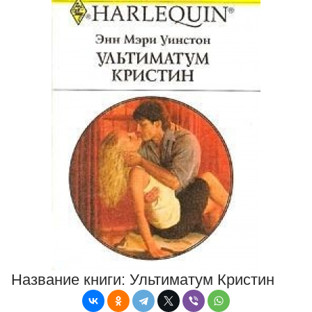
Название книги:
Ультиматум Кристин