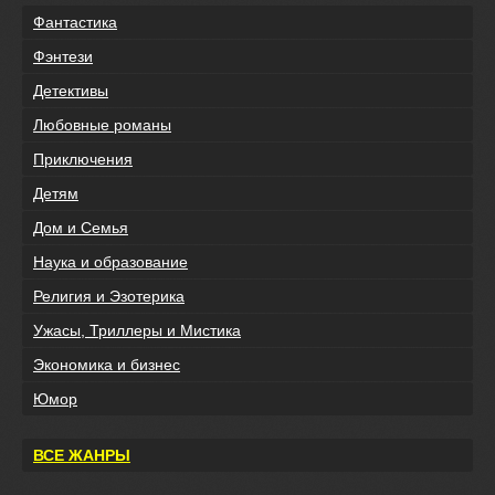
Фантастика
Фэнтези
Детективы
Любовные романы
Приключения
Детям
Дом и Семья
Наука и образование
Религия и Эзотерика
Ужасы, Триллеры и Мистика
Экономика и бизнес
Юмор
ВСЕ ЖАНРЫ