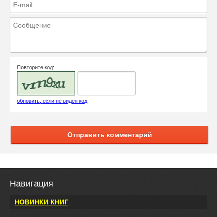
Повторите код:
обновить, если не виден код
Отправить комментарий
Навигация
НОВИНКИ КНИГ