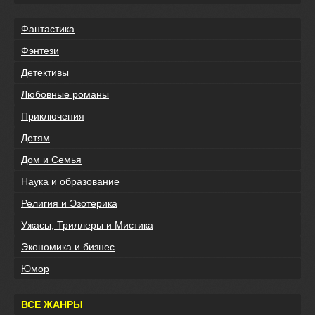
Фантастика
Фэнтези
Детективы
Любовные романы
Приключения
Детям
Дом и Семья
Наука и образование
Религия и Эзотерика
Ужасы, Триллеры и Мистика
Экономика и бизнес
Юмор
ВСЕ ЖАНРЫ