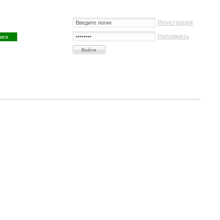
Регистрация
Напомнить