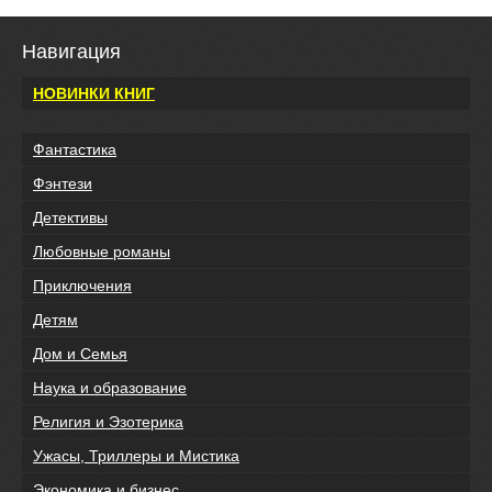
Навигация
НОВИНКИ КНИГ
Фантастика
Фэнтези
Детективы
Любовные романы
Приключения
Детям
Дом и Семья
Наука и образование
Религия и Эзотерика
Ужасы, Триллеры и Мистика
Экономика и бизнес