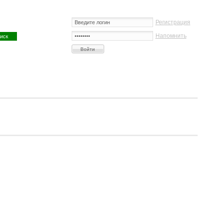
Регистрация
Напомнить