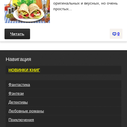
оригинальных и вкусных, но очень
простых...
Читать
0
Навигация
НОВИНКИ КНИГ
Фантастика
Фэнтези
Детективы
Любовные романы
Приключения